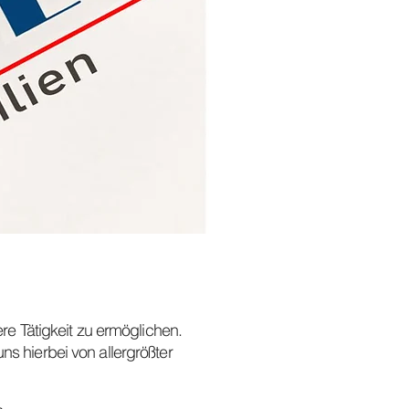
re Tätigkeit zu ermöglichen.
s hierbei von allergrößter