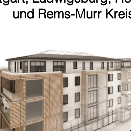
und Rems-Murr Krei