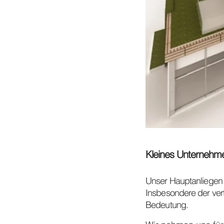
Kleines Unternehm
Unser Hauptanliegen i
Insbesondere der vert
Bedeutung.