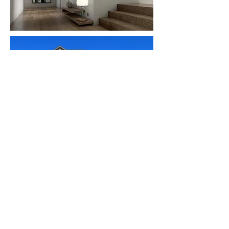
Datenschutzerklärung