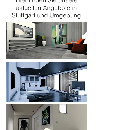
Hier finden Sie unsere
aktuellen Angebote in
Stuttgart und Umgebung